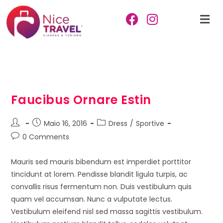
Faucibus Ornare Estin
Maio 16, 2016
Dress
/
Sportive
0 Comments
Mauris sed mauris bibendum est imperdiet porttitor
tincidunt at lorem. Pendisse blandit ligula turpis, ac
convallis risus fermentum non. Duis vestibulum quis
quam vel accumsan. Nunc a vulputate lectus.
Vestibulum eleifend nisl sed massa sagittis vestibulum.