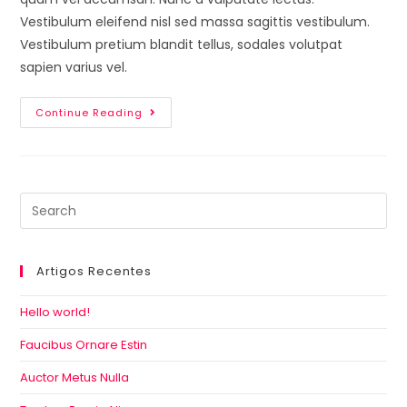
Vestibulum eleifend nisl sed massa sagittis vestibulum.
Vestibulum pretium blandit tellus, sodales volutpat
sapien varius vel.
Continue Reading
Artigos Recentes
Hello world!
Faucibus Ornare Estin
Auctor Metus Nulla