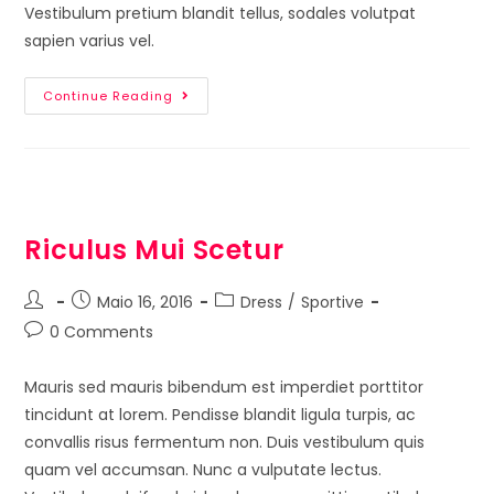
Vestibulum pretium blandit tellus, sodales volutpat
sapien varius vel.
Continue Reading
Riculus Mui Scetur
Maio 16, 2016
Dress
/
Sportive
0 Comments
Mauris sed mauris bibendum est imperdiet porttitor
tincidunt at lorem. Pendisse blandit ligula turpis, ac
convallis risus fermentum non. Duis vestibulum quis
quam vel accumsan. Nunc a vulputate lectus.