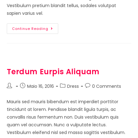
Vestibulum pretium blandit tellus, sodales volutpat
sapien varius vel.
Continue Reading
Terdum Eurpis Aliquam
Maio 16, 2016
Dress
0 Comments
Mauris sed mauris bibendum est imperdiet porttitor
tincidunt at lorem. Pendisse blandit ligula turpis, ac
convallis risus fermentum non. Duis vestibulum quis
quam vel accumsan. Nunc a vulputate lectus.
Vestibulum eleifend nisl sed massa sagittis vestibulum.