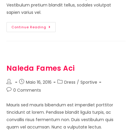
Vestibulum pretium blandit tellus, sodales volutpat
sapien varius vel.
Continue Reading
Naleda Fames Aci
Maio 16, 2016
Dress
/
Sportive
0 Comments
Mauris sed mauris bibendum est imperdiet porttitor
tincidunt at lorem. Pendisse blandit ligula turpis, ac
convallis risus fermentum non. Duis vestibulum quis
quam vel accumsan. Nunc a vulputate lectus.