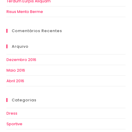
Terdum Eurpis Aliquam
Risus Mento Berme
Comentários Recentes
Arquivo
Dezembro 2016
Maio 2016
Abril 2016
Categorias
Dress
Sportive