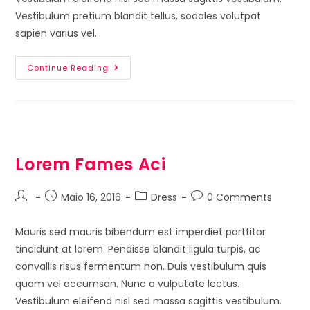
Vestibulum pretium blandit tellus, sodales volutpat
sapien varius vel.
Continue Reading
Lorem Fames Aci
Maio 16, 2016
Dress
0 Comments
Mauris sed mauris bibendum est imperdiet porttitor
tincidunt at lorem. Pendisse blandit ligula turpis, ac
convallis risus fermentum non. Duis vestibulum quis
quam vel accumsan. Nunc a vulputate lectus.
Vestibulum eleifend nisl sed massa sagittis vestibulum.