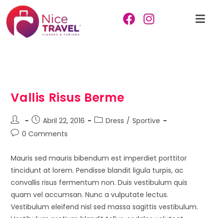
Vallis Risus Berme
Abril 22, 2016
Dress
/
Sportive
0 Comments
Mauris sed mauris bibendum est imperdiet porttitor
tincidunt at lorem. Pendisse blandit ligula turpis, ac
convallis risus fermentum non. Duis vestibulum quis
quam vel accumsan. Nunc a vulputate lectus.
Vestibulum eleifend nisl sed massa sagittis vestibulum.