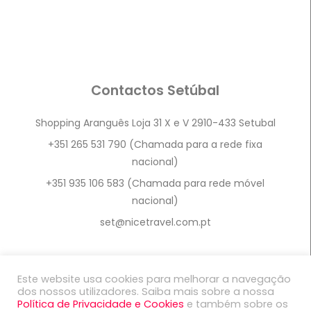
Contactos Setúbal
Shopping Aranguês Loja 31 X e V 2910-433 Setubal
+351 265 531 790 (Chamada para a rede fixa
nacional)
+351 935 106 583 (Chamada para rede móvel
nacional)
set@nicetravel.com.pt
Este website usa cookies para melhorar a navegação
dos nossos utilizadores. Saiba mais sobre a nossa
Política de Privacidade e Cookies
e também sobre os