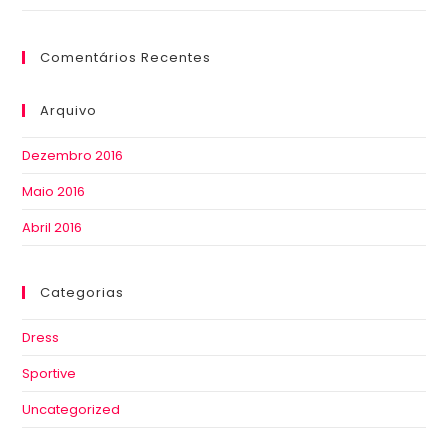
Comentários Recentes
Arquivo
Dezembro 2016
Maio 2016
Abril 2016
Categorias
Dress
Sportive
Uncategorized